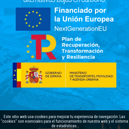
Este sitio web usa cookies para mejorar tu experiencia de navegación. Las
"cookies" son esenciales para el funcionamiento de nuestra web y el sistema
de estadísticas.