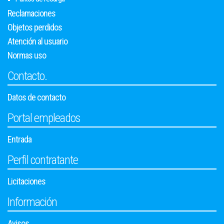
Reclamaciones
Objetos perdidos
Atención al usuario
Normas uso
Contacto.
Datos de contacto
Portal empleados
Entrada
Perfil contratante
Licitaciones
Información
Avisos