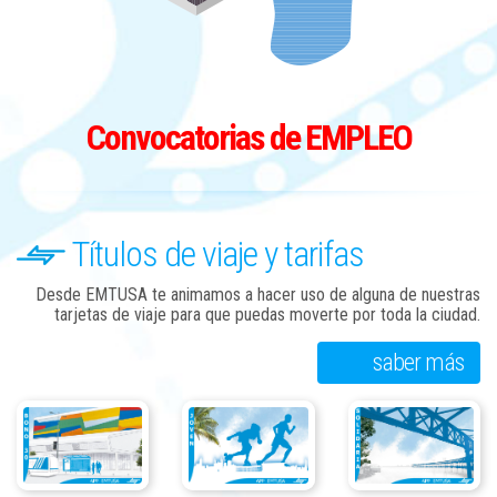
Convocatorias de EMPLEO
Títulos de viaje y tarifas
Desde EMTUSA te animamos a hacer uso de alguna de nuestras
tarjetas de viaje para que puedas moverte por toda la ciudad.
saber más