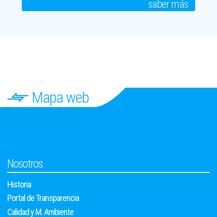
saber más
Mapa web
Nosotros
Historia
Portal de Transparencia
Calidad y M. Ambiente