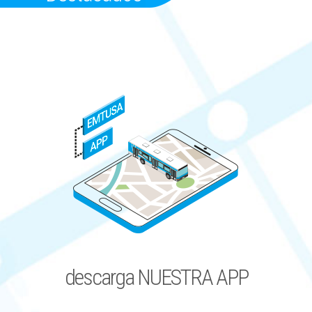
descarga NUESTRA APP