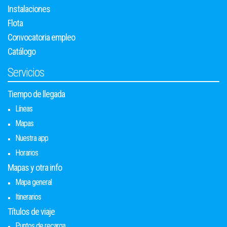
Instalaciones
Flota
Convocatoria empleo
Catálogo
Servicios
Tiempo de llegada
Líneas
Mapas
Nuestra app
Horarios
Mapas y otra info
Mapa general
Itinerarios
Títulos de viaje
Puntos de recarga