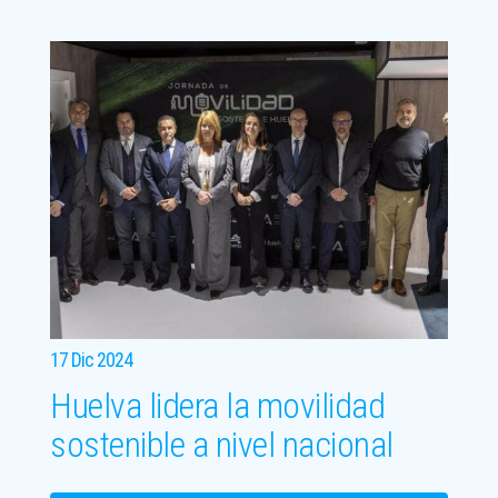
17 Dic 2024
Huelva lidera la movilidad
sostenible a nivel nacional