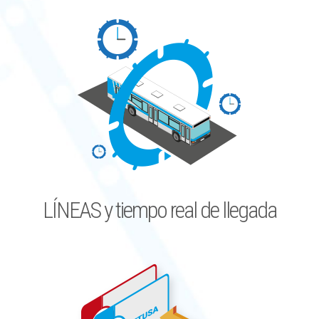
LÍNEAS y tiempo real de llegada