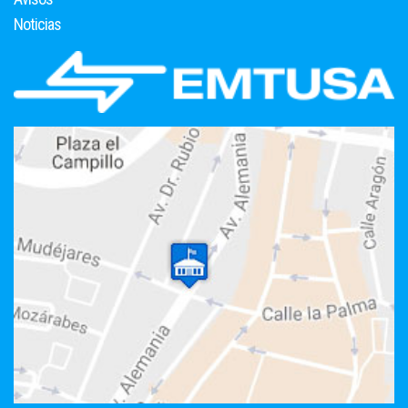
Noticias