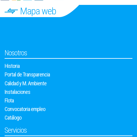
Mapa web
Nosotros
Historia
Portal de Transparencia
Calidad y M. Ambiente
Instalaciones
Flota
Convocatoria empleo
Catálogo
Servicios