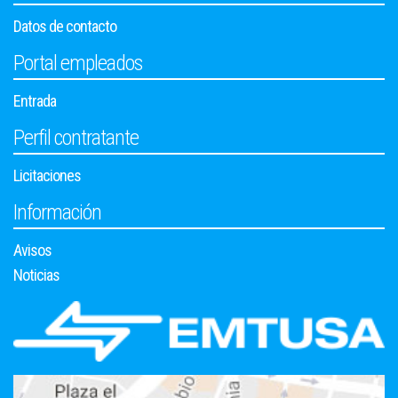
Datos de contacto
Portal empleados
Entrada
Perfil contratante
Licitaciones
Información
Avisos
Noticias