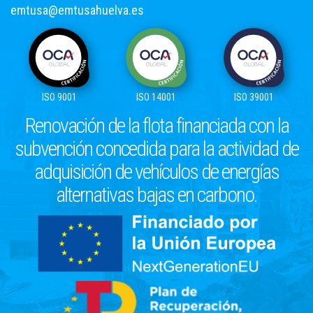
emtusa@emtusahuelva.es
ISO 9001
ISO 14001
ISO 39001
Renovación de la flota financiada con la
subvención concedida para la actividad de
adquisición de vehículos de energías
alternativas bajas en carbono.