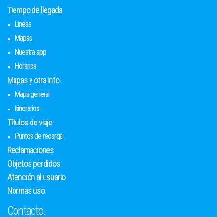
Tiempo de llegada
Líneas
Mapas
Nuestra app
Horarios
Mapas y otra info
Mapa general
Itinerarios
Títulos de viaje
Puntos de recarga
Reclamaciones
Objetos perdidos
Atención al usuario
Normas uso
Contacto.