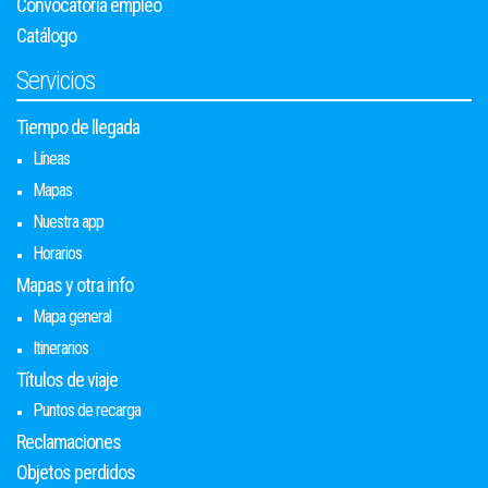
Convocatoria empleo
Catálogo
Servicios
Tiempo de llegada
Líneas
Mapas
Nuestra app
Horarios
Mapas y otra info
Mapa general
Itinerarios
Títulos de viaje
Puntos de recarga
Reclamaciones
Objetos perdidos