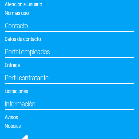
Atención al usuario
Normas uso
Contacto.
Datos de contacto
Portal empleados
Entrada
Perfil contratante
Licitaciones
Información
Avisos
Noticias