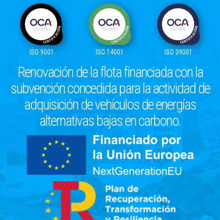
ISO 9001
ISO 14001
ISO 39001
Renovación de la flota financiada con la
subvención concedida para la actividad de
adquisición de vehículos de energías
alternativas bajas en carbono.