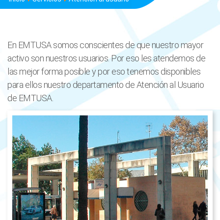
En EMTUSA somos conscientes de que nuestro mayor
activo son nuestros usuarios. Por eso les atendemos de
las mejor forma posible y por eso tenemos disponibles
para ellos nuestro departamento de Atención al Usuario
de EMTUSA.