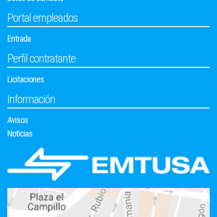
Portal empleados
Entrada
Perfil contratante
Licitaciones
Información
Avisos
Noticias