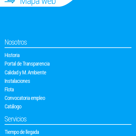
Mapa web
Nosotros
Historia
Portal de Transparencia
Calidad y M. Ambiente
Instalaciones
Flota
Convocatoria empleo
Catálogo
Servicios
Tiempo de llegada