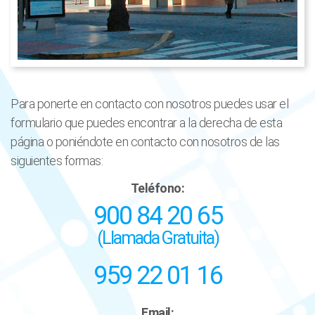
Para ponerte en contacto con nosotros puedes usar el
formulario que puedes encontrar a la derecha de esta
página o poniéndote en contacto con nosotros de las
siguientes formas:
Teléfono:
900 84 20 65
(Llamada Gratuita)
959 22 01 16
Email: