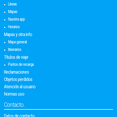
Líneas
Mapas
Nuestra app
Horarios
Mapas y otra info
Mapa general
Itinerarios
Títulos de viaje
Puntos de recarga
Reclamaciones
Objetos perdidos
Atención al usuario
Normas uso
Contacto.
Datos de contacto