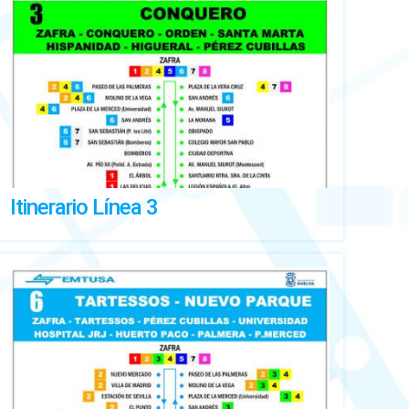
Itinerario Línea 3