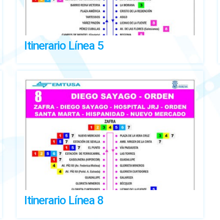
Itinerario Línea 5
Itinerario Línea 8