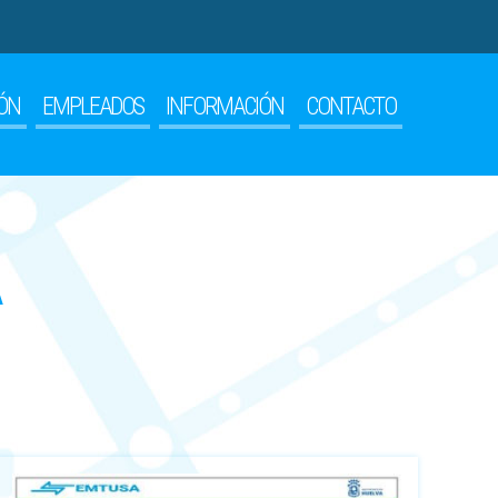
ÓN
EMPLEADOS
INFORMACIÓN
CONTACTO