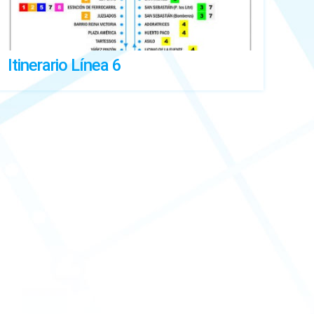
Itinerario Línea 6