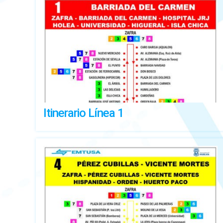
Itinerario Línea 1