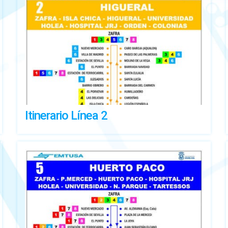
Itinerario Línea 2