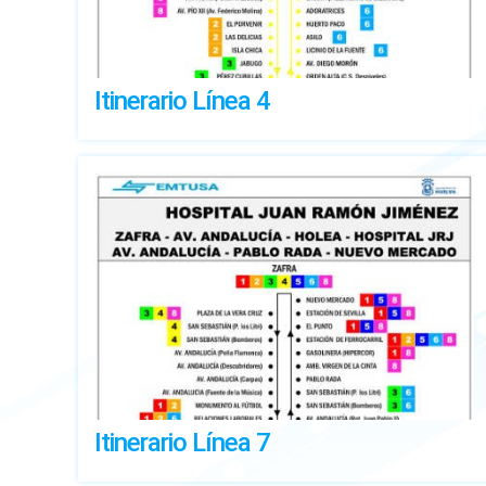
Itinerario Línea 4
Itinerario Línea 7