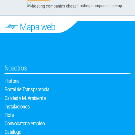
hosting companies cheap
Mapa web
Nosotros
Historia
Portal de Transparencia
Calidad y M. Ambiente
Instalaciones
Flota
Convocatoria empleo
Catálogo