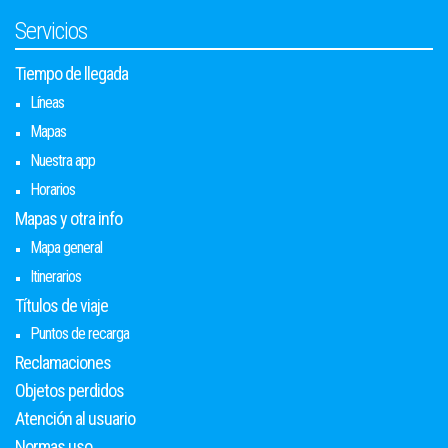
Servicios
Tiempo de llegada
Líneas
Mapas
Nuestra app
Horarios
Mapas y otra info
Mapa general
Itinerarios
Títulos de viaje
Puntos de recarga
Reclamaciones
Objetos perdidos
Atención al usuario
Normas uso