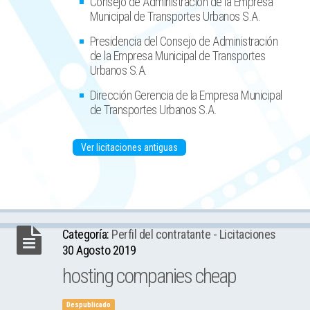
Consejo de Administración de la Empresa
Municipal de Transportes Urbanos S.A.
Presidencia del Consejo de Administración
de la Empresa Municipal de Transportes
Urbanos S.A.
Dirección Gerencia de la Empresa Municipal
de Transportes Urbanos S.A.
Ver licitaciones antiguas
Categoría:
Perfil del contratante - Licitaciones
30 Agosto 2019
hosting companies cheap
Despublicado