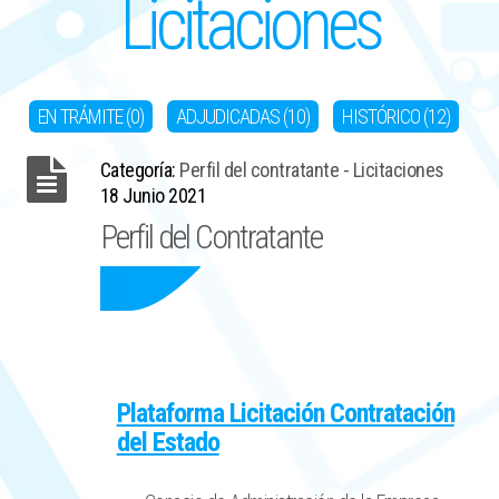
Licitaciones
EN TRÁMITE (0)
ADJUDICADAS (10)
HISTÓRICO (12)
Categoría:
Perfil del contratante - Licitaciones
18 Junio 2021
Perfil del Contratante
Plataforma Licitación Contratación
del Estado