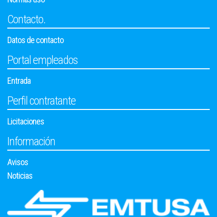
Contacto.
Datos de contacto
Portal empleados
Entrada
Perfil contratante
Licitaciones
Información
Avisos
Noticias