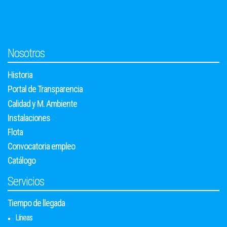
Nosotros
Historia
Portal de Transparencia
Calidad y M. Ambiente
Instalaciones
Flota
Convocatoria empleo
Catálogo
Servicios
Tiempo de llegada
Líneas