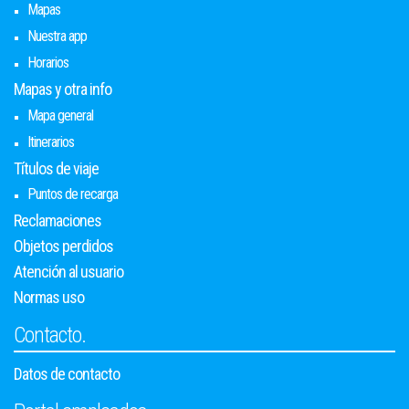
Mapas
Nuestra app
Horarios
Mapas y otra info
Mapa general
Itinerarios
Títulos de viaje
Puntos de recarga
Reclamaciones
Objetos perdidos
Atención al usuario
Normas uso
Contacto.
Datos de contacto