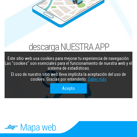
Mapa web