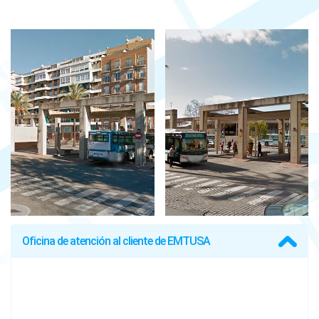
Oficina de atención al cliente de EMTUSA