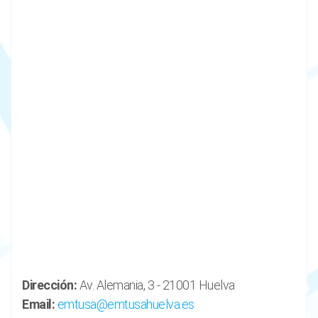
Dirección:
Av. Alemania, 3 - 21001 Huelva
Email:
emtusa@emtusahuelva.es