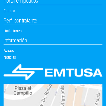
Portal empleados
Entrada
Perfil contratante
Licitaciones
Información
Avisos
Noticias