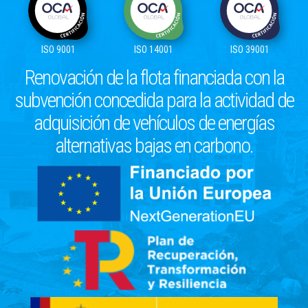
ISO 9001
ISO 14001
ISO 39001
Renovación de la flota financiada con la
subvención concedida para la actividad de
adquisición de vehículos de energías
alternativas bajas en carbono.