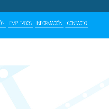
ÓN
EMPLEADOS
INFORMACIÓN
CONTACTO