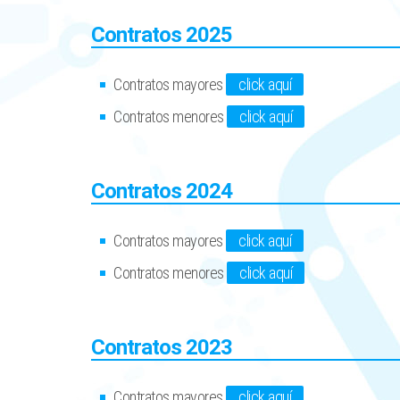
Contratos 2025
Contratos mayores
click aquí
Contratos menores
click aquí
Contratos 2024
Contratos mayores
click aquí
Contratos menores
click aquí
Contratos 2023
Contratos mayores
click aquí