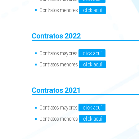
Contratos menores
click aquí
Contratos 2022
Contratos mayores
click aquí
Contratos menores
click aquí
Contratos 2021
Contratos mayores
click aquí
Contratos menores
click aquí