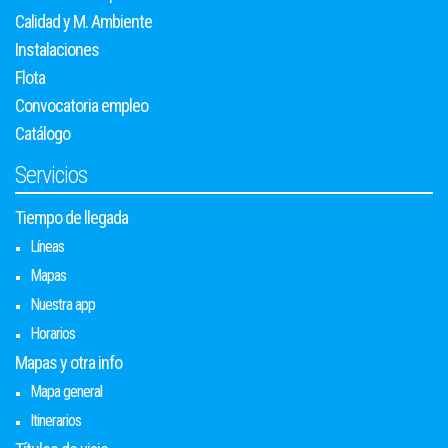
Calidad y M. Ambiente
Instalaciones
Flota
Convocatoria empleo
Catálogo
Servicios
Tiempo de llegada
Líneas
Mapas
Nuestra app
Horarios
Mapas y otra info
Mapa general
Itinerarios