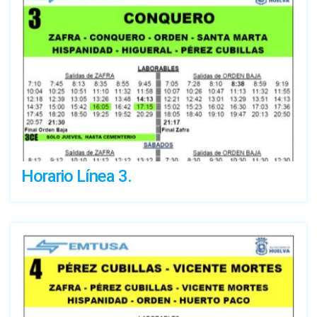
Horario Línea 3.