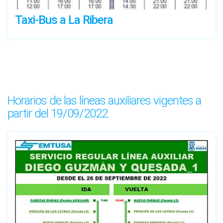
Taxi-Bus a La Ribera
Horarios de las líneas auxiliares vigentes a
partir del 19/09/2022