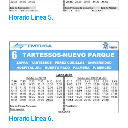
Horario Línea 5.
Horario Línea 6.