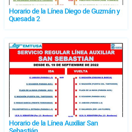
Horario de la Línea Diego de Guzmán y
Quesada 2
Horario de la Línea Auxiliar San
Sebastián