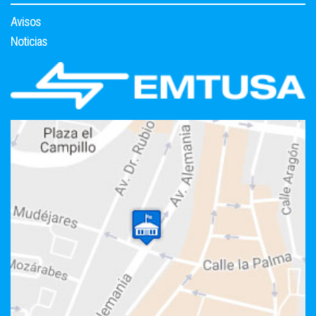
Avisos
Noticias