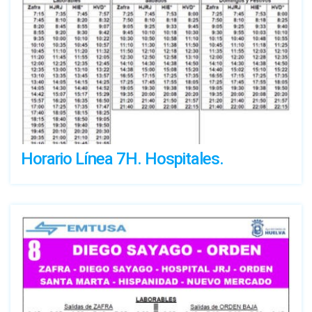
Horario Línea 7H. Hospitales.