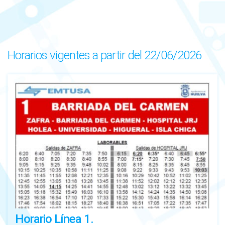
Horarios vigentes a partir del 22/06/2026
Horario Línea 1.