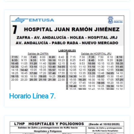
Horario Línea 7.