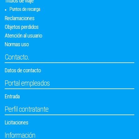
Títulos de viaje
Puntos de recarga
Reclamaciones
Objetos perdidos
Atención al usuario
Normas uso
Contacto.
Datos de contacto
Portal empleados
Entrada
Perfil contratante
Licitaciones
Información