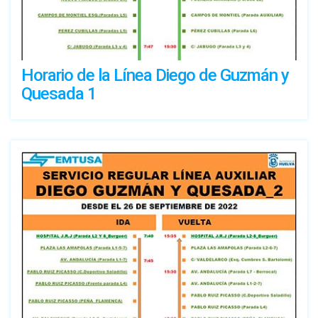
Horario de la Línea Diego de Guzmán y
Quesada 1