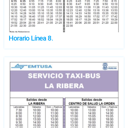
Horario Línea 8.