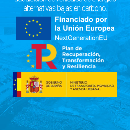
alternativas bajas en carbono.