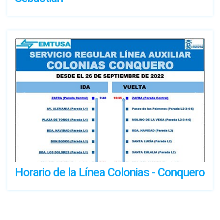
Horario de la Línea Colonias - Conquero