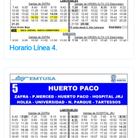
Horario Línea 4.