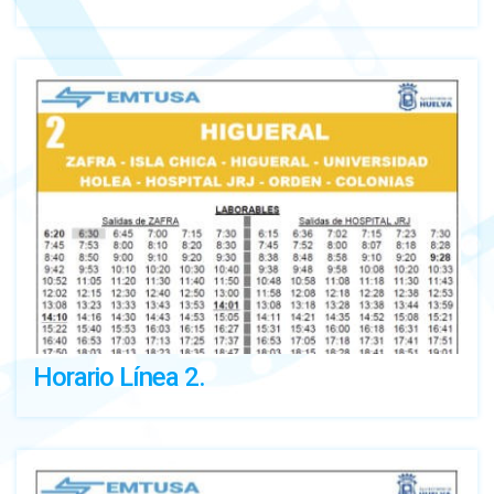
Horario Línea 2.